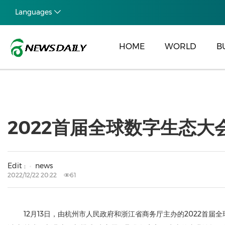
Languages
HOME
WORLD
B
2022首届全球数字生态
Edit :
news
2022/12/22 20:22
61
12月13日，由杭州市人民政府和浙江省商务厅主办的2022首